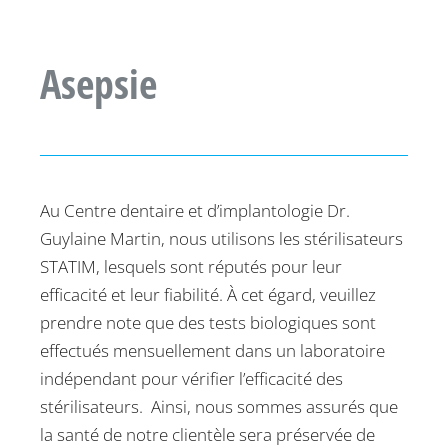
Asepsie
Au Centre dentaire et d’implantologie Dr.
Guylaine Martin, nous utilisons les stérilisateurs
STATIM, lesquels sont réputés pour leur
efficacité et leur fiabilité. À cet égard, veuillez
prendre note que des tests biologiques sont
effectués mensuellement dans un laboratoire
indépendant pour vérifier l’efficacité des
stérilisateurs. Ainsi, nous sommes assurés que
la santé de notre clientèle sera préservée de