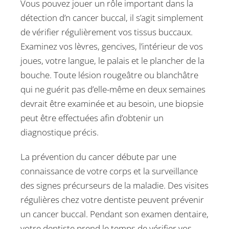
Vous pouvez jouer un rôle important dans la
détection d’n cancer buccal, il s’agit simplement
de vérifier régulièrement vos tissus buccaux.
Examinez vos lèvres, gencives, l’intérieur de vos
joues, votre langue, le palais et le plancher de la
bouche. Toute lésion rougeâtre ou blanchâtre
qui ne guérit pas d’elle-même en deux semaines
devrait être examinée et au besoin, une biopsie
peut être effectuées afin d’obtenir un
diagnostique précis.
La prévention du cancer débute par une
connaissance de votre corps et la surveillance
des signes précurseurs de la maladie. Des visites
régulières chez votre dentiste peuvent prévenir
un cancer buccal. Pendant son examen dentaire,
votre dentiste prend le temps de vérifier vos