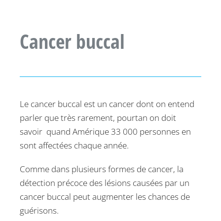
Cancer buccal
Le cancer buccal est un cancer dont on entend
parler que très rarement, pourtan on doit
savoir quand Amérique 33 000 personnes en
sont affectées chaque année.
Comme dans plusieurs formes de cancer, la
détection précoce des lésions causées par un
cancer buccal peut augmenter les chances de
guérisons.