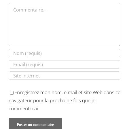
Commentaire
Enregistrez mon nom, e-mail et site Web dans ce
navigateur pour la prochaine fois que je
commenterai.