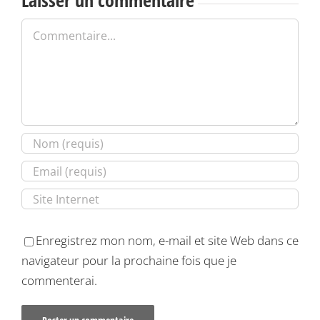
Laisser un commentaire
Commentaire
Enregistrez mon nom, e-mail et site Web dans ce
navigateur pour la prochaine fois que je
commenterai.